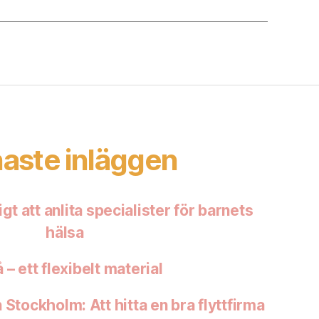
aste inläggen
igt att anlita specialister för barnets
hälsa
 – ett flexibelt material
Stockholm: Att hitta en bra flyttfirma