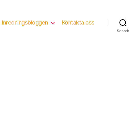
Inredningsbloggen
Kontakta oss
Search