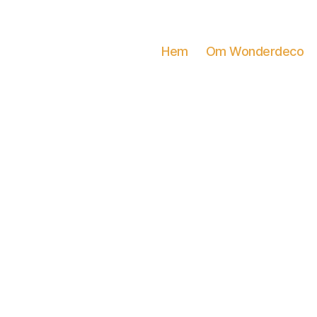
Hem
Om Wonderdeco