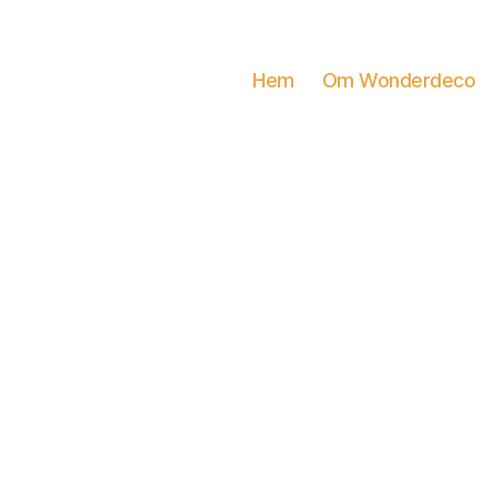
Hem
Om Wonderdeco