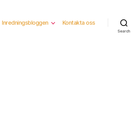
Inredningsbloggen
Kontakta oss
Search