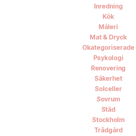
Inredning
Kök
Måleri
Mat & Dryck
Okategoriserade
Psykologi
Renovering
Säkerhet
Solceller
Sovrum
Städ
Stockholm
Trädgård