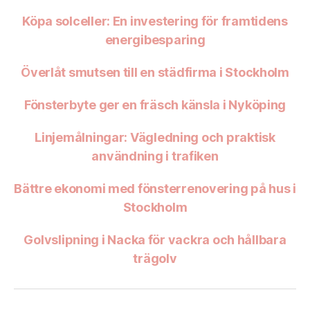
Köpa solceller: En investering för framtidens
energibesparing
Överlåt smutsen till en städfirma i Stockholm
Fönsterbyte ger en fräsch känsla i Nyköping
Linjemålningar: Vägledning och praktisk
användning i trafiken
Bättre ekonomi med fönsterrenovering på hus i
Stockholm
Golvslipning i Nacka för vackra och hållbara
trägolv