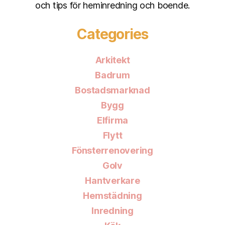
och tips för heminredning och boende.
Categories
Arkitekt
Badrum
Bostadsmarknad
Bygg
Elfirma
Flytt
Fönsterrenovering
Golv
Hantverkare
Hemstädning
Inredning