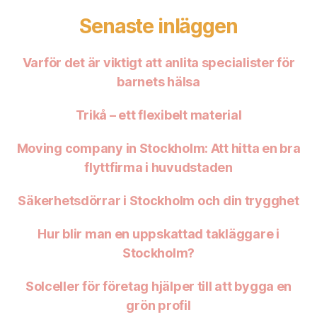
Senaste inläggen
Varför det är viktigt att anlita specialister för
barnets hälsa
Trikå – ett flexibelt material
Moving company in Stockholm: Att hitta en bra
flyttfirma i huvudstaden
Säkerhetsdörrar i Stockholm och din trygghet
Hur blir man en uppskattad takläggare i
Stockholm?
Solceller för företag hjälper till att bygga en
grön profil