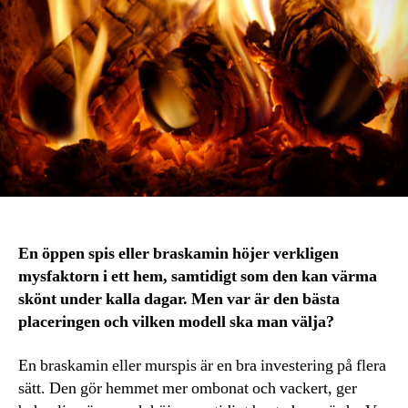
En öppen spis eller braskamin höjer verkligen
mysfaktorn i ett hem, samtidigt som den kan värma
skönt under kalla dagar. Men var är den bästa
placeringen och vilken modell ska man välja?
En braskamin eller murspis är en bra investering på flera
sätt. Den gör hemmet mer ombonat och vackert, ger