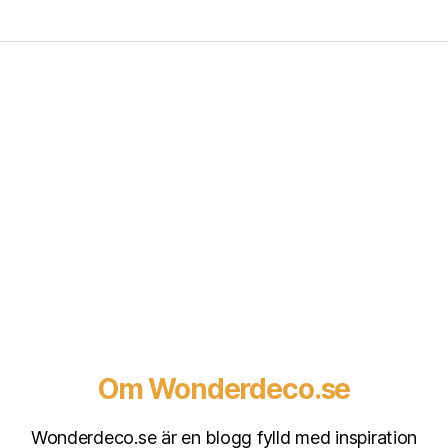
Om Wonderdeco.se
Wonderdeco.se är en blogg fylld med inspiration