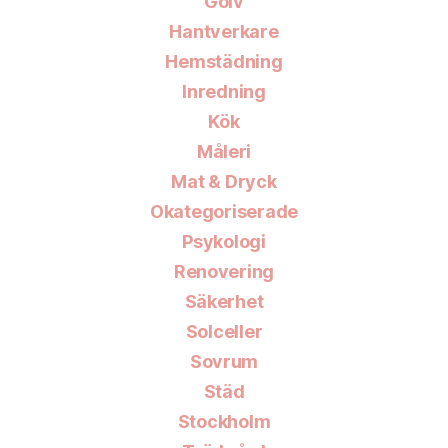
Golv
Hantverkare
Hemstädning
Inredning
Kök
Måleri
Mat & Dryck
Okategoriserade
Psykologi
Renovering
Säkerhet
Solceller
Sovrum
Städ
Stockholm