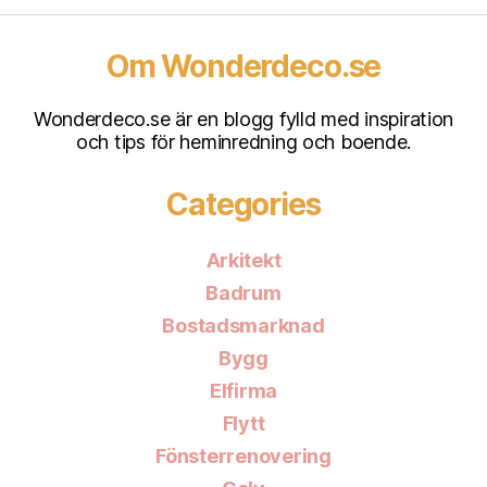
Om Wonderdeco.se
Wonderdeco.se är en blogg fylld med inspiration
och tips för heminredning och boende.
Categories
Arkitekt
Badrum
Bostadsmarknad
Bygg
Elfirma
Flytt
Fönsterrenovering