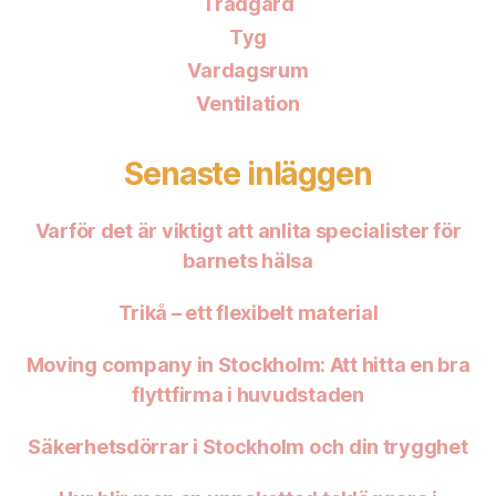
Trädgård
Tyg
Vardagsrum
Ventilation
Senaste inläggen
Varför det är viktigt att anlita specialister för
barnets hälsa
Trikå – ett flexibelt material
Moving company in Stockholm: Att hitta en bra
flyttfirma i huvudstaden
Säkerhetsdörrar i Stockholm och din trygghet