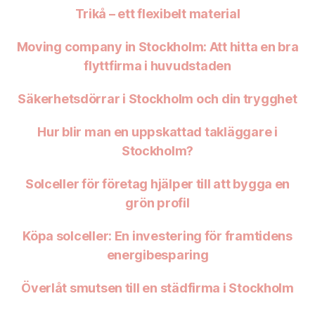
Trikå – ett flexibelt material
Moving company in Stockholm: Att hitta en bra
flyttfirma i huvudstaden
Säkerhetsdörrar i Stockholm och din trygghet
Hur blir man en uppskattad takläggare i
Stockholm?
Solceller för företag hjälper till att bygga en
grön profil
Köpa solceller: En investering för framtidens
energibesparing
Överlåt smutsen till en städfirma i Stockholm