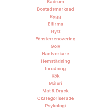
Badrum
Bostadsmarknad
Bygg
Elfirma
Flytt
Fönsterrenovering
Golv
Hantverkare
Hemstädning
Inredning
Kök
Måleri
Mat & Dryck
Okategoriserade
Psykologi