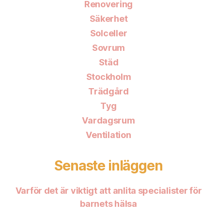
Renovering
Säkerhet
Solceller
Sovrum
Städ
Stockholm
Trädgård
Tyg
Vardagsrum
Ventilation
Senaste inläggen
Varför det är viktigt att anlita specialister för
barnets hälsa