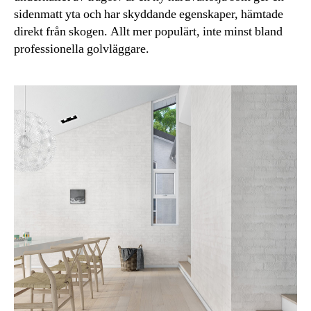
sidenmatt yta och har skyddande egenskaper, hämtade
direkt från skogen. Allt mer populärt, inte minst bland
professionella golvläggare.