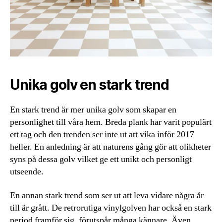
Unika golv en stark trend
En stark trend är mer unika golv som skapar en
personlighet till våra hem. Breda plank har varit populärt
ett tag och den trenden ser inte ut att vika inför 2017
heller. En anledning är att naturens gång gör att olikheter
syns på dessa golv vilket ge ett unikt och personligt
utseende.
En annan stark trend som ser ut att leva vidare några år
till är grått. De retrorutiga vinylgolven har också en stark
period framför sig, förutspår många kännare. Även