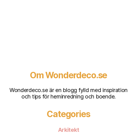
Om Wonderdeco.se
Wonderdeco.se är en blogg fylld med inspiration
och tips för heminredning och boende.
Categories
Arkitekt