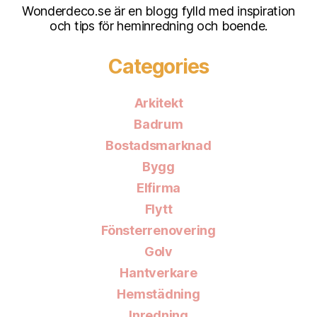
Wonderdeco.se är en blogg fylld med inspiration
och tips för heminredning och boende.
Categories
Arkitekt
Badrum
Bostadsmarknad
Bygg
Elfirma
Flytt
Fönsterrenovering
Golv
Hantverkare
Hemstädning
Inredning