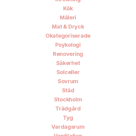
Kök
Måleri
Mat & Dryck
Okategoriserade
Psykologi
Renovering
Säkerhet
Solceller
Sovrum
Städ
Stockholm
Trädgård
Tyg
Vardagsrum
Ventilation