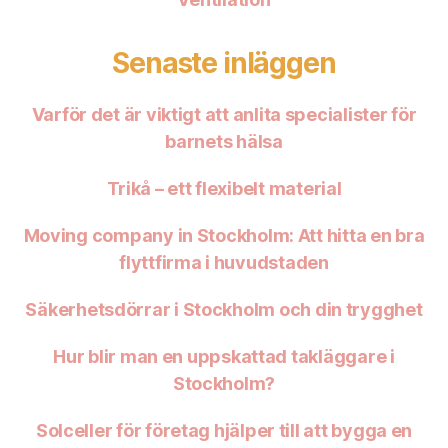
Senaste inläggen
Varför det är viktigt att anlita specialister för
barnets hälsa
Trikå – ett flexibelt material
Moving company in Stockholm: Att hitta en bra
flyttfirma i huvudstaden
Säkerhetsdörrar i Stockholm och din trygghet
Hur blir man en uppskattad takläggare i
Stockholm?
Solceller för företag hjälper till att bygga en