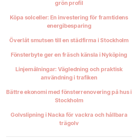
grön profil
Köpa solceller: En investering för framtidens
energibesparing
Överlåt smutsen till en städfirma i Stockholm
Fönsterbyte ger en fräsch känsla i Nyköping
Linjemålningar: Vägledning och praktisk
användning i trafiken
Bättre ekonomi med fönsterrenovering på hus i
Stockholm
Golvslipning i Nacka för vackra och hållbara
trägolv